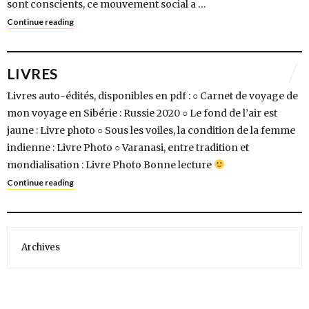
sont conscients, ce mouvement social a …
Continue reading
LIVRES
Livres auto-édités, disponibles en pdf : ○ Carnet de voyage de
mon voyage en Sibérie : Russie 2020 ○ Le fond de l’air est
jaune : Livre photo ○ Sous les voiles, la condition de la femme
indienne : Livre Photo ○ Varanasi, entre tradition et
mondialisation : Livre Photo Bonne lecture
Continue reading
Archives