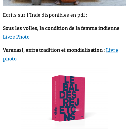
Ecrits sur l’Inde disponibles en pdf :
Sous les voiles, la condition de la femme indienne
:
Livre Photo
Varanasi, entre tradition et mondialisation
:
Livre
photo