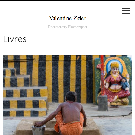
Documentary Photographer
Livres